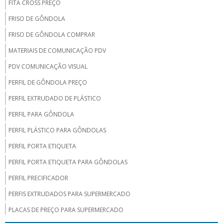
FITA CROSS PREÇO
FRISO DE GÔNDOLA
FRISO DE GÔNDOLA COMPRAR
MATERIAIS DE COMUNICAÇÃO PDV
PDV COMUNICAÇÃO VISUAL
PERFIL DE GÔNDOLA PREÇO
PERFIL EXTRUDADO DE PLÁSTICO
PERFIL PARA GÔNDOLA
PERFIL PLÁSTICO PARA GÔNDOLAS
PERFIL PORTA ETIQUETA
PERFIL PORTA ETIQUETA PARA GÔNDOLAS
PERFIL PRECIFICADOR
PERFIS EXTRUDADOS PARA SUPERMERCADO
PLACAS DE PREÇO PARA SUPERMERCADO