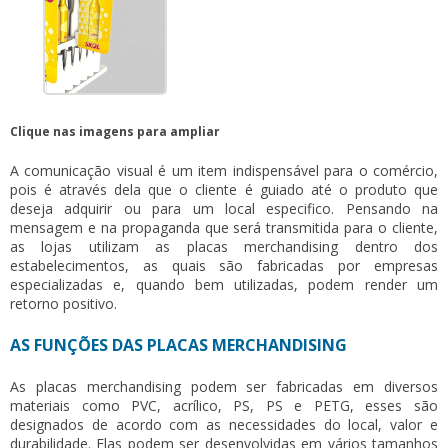
Clique nas imagens para ampliar
A comunicação visual é um item indispensável para o comércio,
pois é através dela que o cliente é guiado até o produto que
deseja adquirir ou para um local especifico. Pensando na
mensagem e na propaganda que será transmitida para o cliente,
as lojas utilizam as
placas merchandising
dentro dos
estabelecimentos, as quais são fabricadas por empresas
especializadas e, quando bem utilizadas, podem render um
retorno positivo.
AS FUNÇÕES DAS PLACAS MERCHANDISING
As
placas merchandising
podem ser fabricadas em diversos
materiais como PVC, acrílico, PS, PS e PETG, esses são
designados de acordo com as necessidades do local, valor e
durabilidade. Elas podem ser desenvolvidas em vários tamanhos