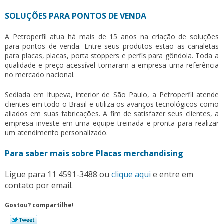
SOLUÇÕES PARA PONTOS DE VENDA
A Petroperfil atua há mais de 15 anos na criação de soluções
para pontos de venda. Entre seus produtos estão as canaletas
para placas, placas, porta stoppers e perfis para gôndola. Toda a
qualidade e preço acessível tornaram a empresa uma referência
no mercado nacional.
Sediada em Itupeva, interior de São Paulo, a Petroperfil atende
clientes em todo o Brasil e utiliza os avanços tecnológicos como
aliados em suas fabricações. A fim de satisfazer seus clientes, a
empresa investe em uma equipe treinada e pronta para realizar
um atendimento personalizado.
Para saber mais sobre Placas merchandising
Ligue para
11 4591-3488
ou
clique aqui
e entre em
contato por email.
Gostou? compartilhe!