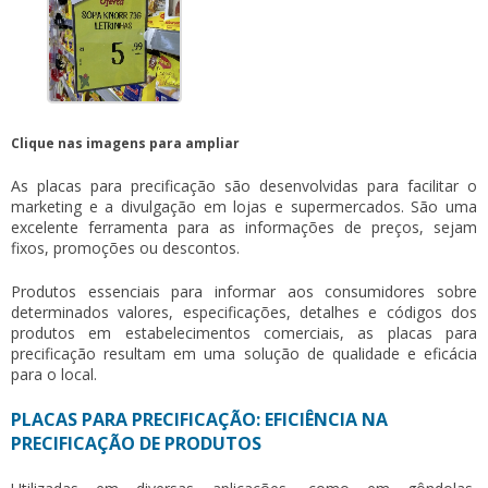
Clique nas imagens para ampliar
As
placas para precificação
são desenvolvidas para facilitar o
marketing e a divulgação em lojas e supermercados. São uma
excelente ferramenta para as informações de preços, sejam
fixos, promoções ou descontos.
Produtos essenciais para informar aos consumidores sobre
determinados valores, especificações, detalhes e códigos dos
produtos em estabelecimentos comerciais, as
placas para
precificação
resultam em uma solução de qualidade e eficácia
para o local.
PLACAS PARA PRECIFICAÇÃO: EFICIÊNCIA NA
PRECIFICAÇÃO DE PRODUTOS