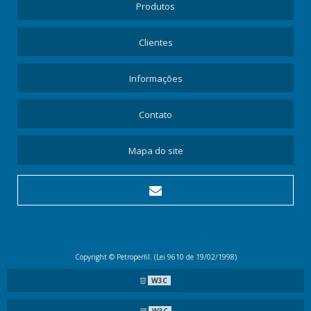
Produtos
Clientes
Informações
Contato
Mapa do site
Copyright © Petroperfil. (Lei 9610 de 19/02/1998)
W3C