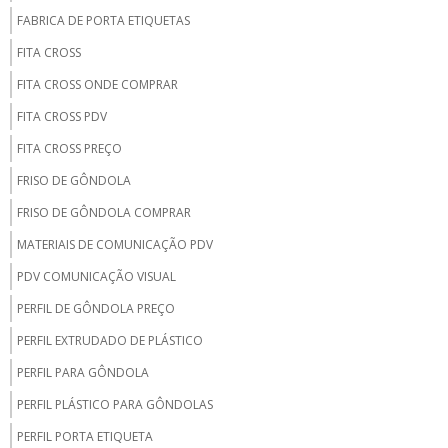
FABRICA DE PORTA ETIQUETAS
FITA CROSS
FITA CROSS ONDE COMPRAR
FITA CROSS PDV
FITA CROSS PREÇO
FRISO DE GÔNDOLA
FRISO DE GÔNDOLA COMPRAR
MATERIAIS DE COMUNICAÇÃO PDV
PDV COMUNICAÇÃO VISUAL
PERFIL DE GÔNDOLA PREÇO
PERFIL EXTRUDADO DE PLÁSTICO
PERFIL PARA GÔNDOLA
PERFIL PLÁSTICO PARA GÔNDOLAS
PERFIL PORTA ETIQUETA