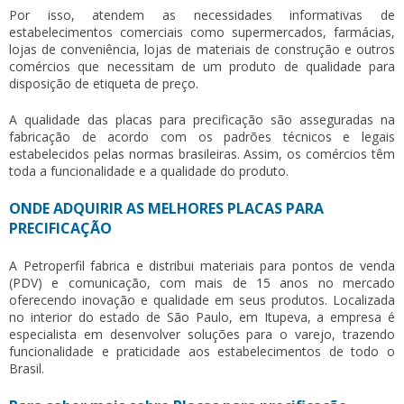
Por isso, atendem as necessidades informativas de
estabelecimentos comerciais como supermercados, farmácias,
lojas de conveniência, lojas de materiais de construção e outros
comércios que necessitam de um produto de qualidade para
disposição de etiqueta de preço.
A qualidade das
placas para precificação
são asseguradas na
fabricação de acordo com os padrões técnicos e legais
estabelecidos pelas normas brasileiras. Assim, os comércios têm
toda a funcionalidade e a qualidade do produto.
ONDE ADQUIRIR AS MELHORES PLACAS PARA
PRECIFICAÇÃO
A Petroperfil fabrica e distribui materiais para pontos de venda
(PDV) e comunicação, com mais de 15 anos no mercado
oferecendo inovação e qualidade em seus produtos. Localizada
no interior do estado de São Paulo, em Itupeva, a empresa é
especialista em desenvolver soluções para o varejo, trazendo
funcionalidade e praticidade aos estabelecimentos de todo o
Brasil.