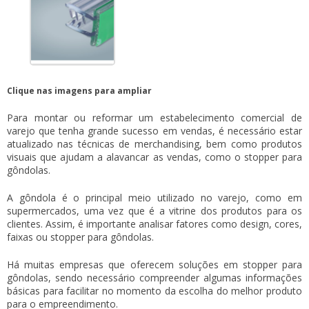
Clique nas imagens para ampliar
Para montar ou reformar um estabelecimento comercial de
varejo que tenha grande sucesso em vendas, é necessário estar
atualizado nas técnicas de merchandising, bem como produtos
visuais que ajudam a alavancar as vendas, como o
stopper para
gôndolas
.
A gôndola é o principal meio utilizado no varejo, como em
supermercados, uma vez que é a vitrine dos produtos para os
clientes. Assim, é importante analisar fatores como design, cores,
faixas ou
stopper para gôndolas
.
Há muitas empresas que oferecem soluções em
stopper para
gôndolas
, sendo necessário compreender algumas informações
básicas para facilitar no momento da escolha do melhor produto
para o empreendimento.