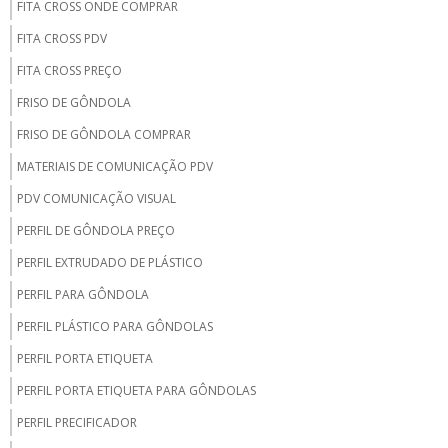
FITA CROSS ONDE COMPRAR
FITA CROSS PDV
FITA CROSS PREÇO
FRISO DE GÔNDOLA
FRISO DE GÔNDOLA COMPRAR
MATERIAIS DE COMUNICAÇÃO PDV
PDV COMUNICAÇÃO VISUAL
PERFIL DE GÔNDOLA PREÇO
PERFIL EXTRUDADO DE PLÁSTICO
PERFIL PARA GÔNDOLA
PERFIL PLÁSTICO PARA GÔNDOLAS
PERFIL PORTA ETIQUETA
PERFIL PORTA ETIQUETA PARA GÔNDOLAS
PERFIL PRECIFICADOR