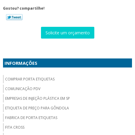
Gostou? compartilhe!
Solicite um orçamento
INFORMAÇÕES
COMPRAR PORTA ETIQUETAS
COMUNICAÇÃO PDV
EMPRESAS DE INJEÇÃO PLÁSTICA EM SP
ETIQUETA DE PREÇO PARA GÔNDOLA
FABRICA DE PORTA ETIQUETAS
FITA CROSS