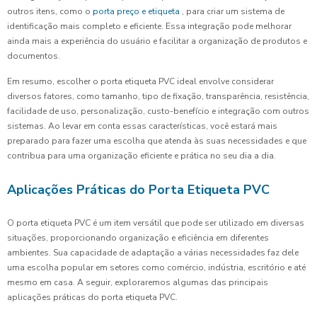
outros itens, como o
porta preço e etiqueta
, para criar um sistema de
identificação mais completo e eficiente. Essa integração pode melhorar
ainda mais a experiência do usuário e facilitar a organização de produtos e
documentos.
Em resumo, escolher o porta etiqueta PVC ideal envolve considerar
diversos fatores, como tamanho, tipo de fixação, transparência, resistência,
facilidade de uso, personalização, custo-benefício e integração com outros
sistemas. Ao levar em conta essas características, você estará mais
preparado para fazer uma escolha que atenda às suas necessidades e que
contribua para uma organização eficiente e prática no seu dia a dia.
Aplicações Práticas do Porta Etiqueta PVC
O porta etiqueta PVC é um item versátil que pode ser utilizado em diversas
situações, proporcionando organização e eficiência em diferentes
ambientes. Sua capacidade de adaptação a várias necessidades faz dele
uma escolha popular em setores como comércio, indústria, escritório e até
mesmo em casa. A seguir, exploraremos algumas das principais
aplicações práticas do porta etiqueta PVC.