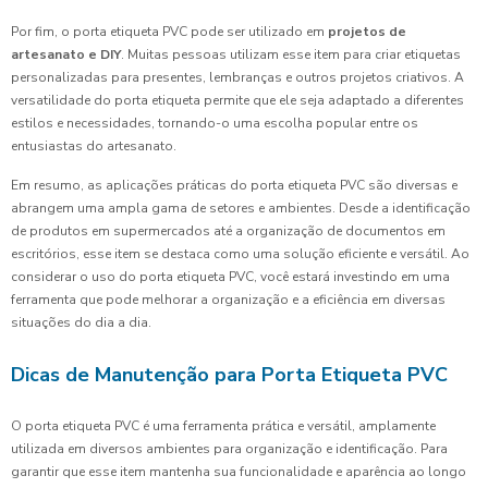
Por fim, o porta etiqueta PVC pode ser utilizado em
projetos de
artesanato e DIY
. Muitas pessoas utilizam esse item para criar etiquetas
personalizadas para presentes, lembranças e outros projetos criativos. A
versatilidade do porta etiqueta permite que ele seja adaptado a diferentes
estilos e necessidades, tornando-o uma escolha popular entre os
entusiastas do artesanato.
Em resumo, as aplicações práticas do porta etiqueta PVC são diversas e
abrangem uma ampla gama de setores e ambientes. Desde a identificação
de produtos em supermercados até a organização de documentos em
escritórios, esse item se destaca como uma solução eficiente e versátil. Ao
considerar o uso do porta etiqueta PVC, você estará investindo em uma
ferramenta que pode melhorar a organização e a eficiência em diversas
situações do dia a dia.
Dicas de Manutenção para Porta Etiqueta PVC
O porta etiqueta PVC é uma ferramenta prática e versátil, amplamente
utilizada em diversos ambientes para organização e identificação. Para
garantir que esse item mantenha sua funcionalidade e aparência ao longo