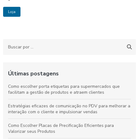
Loja
Últimas postagens
Como escolher porta etiquetas para supermercados que
facilitam a gestão de produtos e atraem clientes
Estratégias eficazes de comunicação no PDV para melhorar a
interação com o cliente e impulsionar vendas
Como Escolher Placas de Precificação Eficientes para
Valorizar seus Produtos