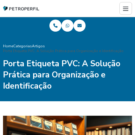
Home
Categorias
Artigos
Porta Etiqueta PVC: A Solução Prática para Organização e Identificação
Porta Etiqueta PVC: A Solução
Prática para Organização e
Identificação