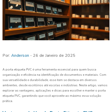
Por:
Anderson
- 26 de Janeiro de 2025
A porta etiqueta PVC é uma ferramenta essencial para quem busca
organização e eficiência na identificação de documentos e materiais. Com
sua versatilidade e durabilidade, esse item se destaca em diversos
ambientes, desde escritórios até escolas e indústrias. Neste artigo, vamos
explorar as vantagens, aplicações e dicas para escolher e manter o porta
etiqueta PVC, garantindo que você aproveite ao máximo essa solução
prática.