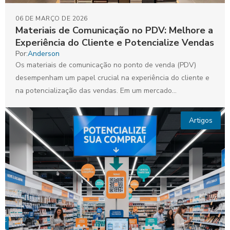
06 DE MARÇO DE 2026
Materiais de Comunicação no PDV: Melhore a
Experiência do Cliente e Potencialize Vendas
Por:
Anderson
Os materiais de comunicação no ponto de venda (PDV)
desempenham um papel crucial na experiência do cliente e
na potencialização das vendas. Em um mercado...
Artigos