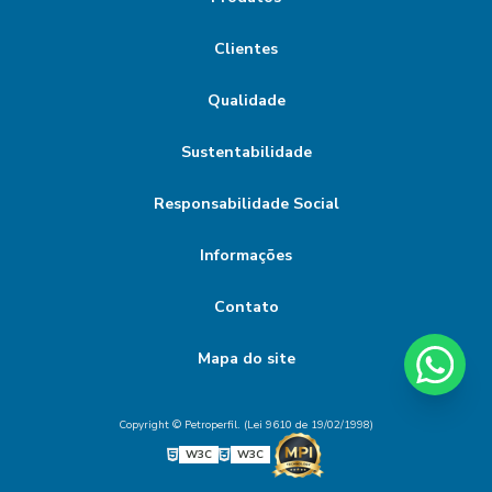
Clientes
Qualidade
Sustentabilidade
Responsabilidade Social
Informações
Contato
Mapa do site
Copyright © Petroperfil. (Lei 9610 de 19/02/1998)
W3C
W3C