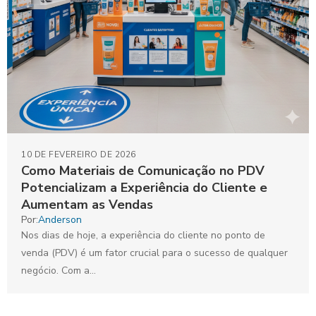
10 DE FEVEREIRO DE 2026
Como Materiais de Comunicação no PDV
Potencializam a Experiência do Cliente e
Aumentam as Vendas
Por:
Anderson
Nos dias de hoje, a experiência do cliente no ponto de
venda (PDV) é um fator crucial para o sucesso de qualquer
negócio. Com a...