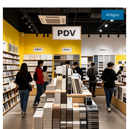
Artigos