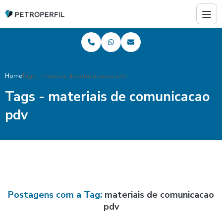
Home
Tags - materiais de comunicacao pdv
Tags - materiais de comunicacao
pdv
Postagens com a Tag:
materiais de comunicacao
pdv