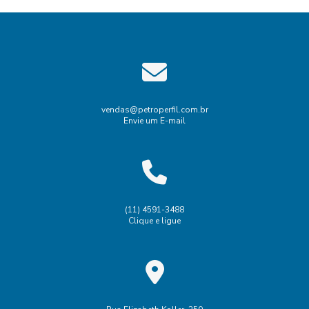
vendas@petroperfil.com.br
Envie um E-mail
(11) 4591-3488
Clique e ligue