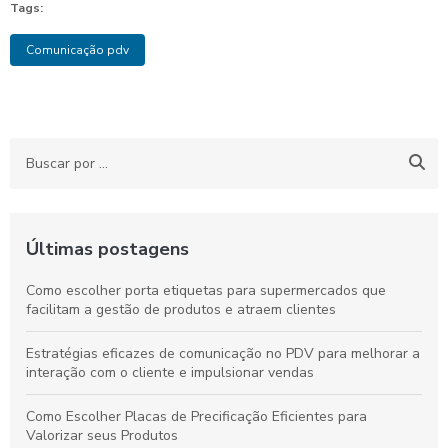
Tags:
Comunicação pdv
Últimas postagens
Como escolher porta etiquetas para supermercados que
facilitam a gestão de produtos e atraem clientes
Estratégias eficazes de comunicação no PDV para melhorar a
interação com o cliente e impulsionar vendas
Como Escolher Placas de Precificação Eficientes para
Valorizar seus Produtos