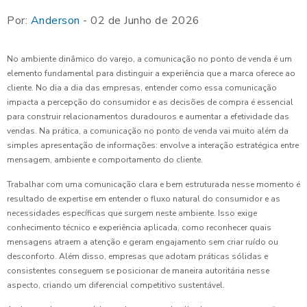
Por:
Anderson
- 02 de Junho de 2026
No ambiente dinâmico do varejo, a comunicação no ponto de venda é um
elemento fundamental para distinguir a experiência que a marca oferece ao
cliente. No dia a dia das empresas, entender como essa comunicação
impacta a percepção do consumidor e as decisões de compra é essencial
para construir relacionamentos duradouros e aumentar a efetividade das
vendas. Na prática, a comunicação no ponto de venda vai muito além da
simples apresentação de informações: envolve a interação estratégica entre
mensagem, ambiente e comportamento do cliente.
Trabalhar com uma comunicação clara e bem estruturada nesse momento é
resultado de expertise em entender o fluxo natural do consumidor e as
necessidades específicas que surgem neste ambiente. Isso exige
conhecimento técnico e experiência aplicada, como reconhecer quais
mensagens atraem a atenção e geram engajamento sem criar ruído ou
desconforto. Além disso, empresas que adotam práticas sólidas e
consistentes conseguem se posicionar de maneira autoritária nesse
aspecto, criando um diferencial competitivo sustentável.