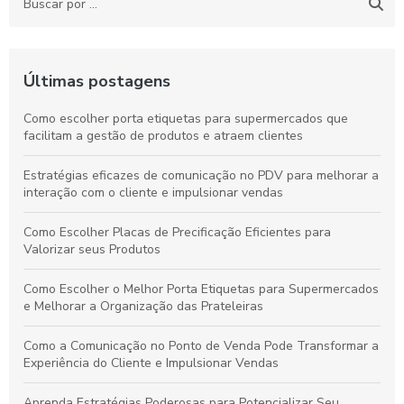
Últimas postagens
Como escolher porta etiquetas para supermercados que
facilitam a gestão de produtos e atraem clientes
Estratégias eficazes de comunicação no PDV para melhorar a
interação com o cliente e impulsionar vendas
Como Escolher Placas de Precificação Eficientes para
Valorizar seus Produtos
Como Escolher o Melhor Porta Etiquetas para Supermercados
e Melhorar a Organização das Prateleiras
Como a Comunicação no Ponto de Venda Pode Transformar a
Experiência do Cliente e Impulsionar Vendas
Aprenda Estratégias Poderosas para Potencializar Seu