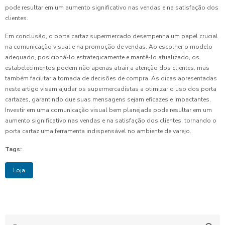
pode resultar em um aumento significativo nas vendas e na satisfação dos
clientes.
Em conclusão, o porta cartaz supermercado desempenha um papel crucial
na comunicação visual e na promoção de vendas. Ao escolher o modelo
adequado, posicioná-lo estrategicamente e mantê-lo atualizado, os
estabelecimentos podem não apenas atrair a atenção dos clientes, mas
também facilitar a tomada de decisões de compra. As dicas apresentadas
neste artigo visam ajudar os supermercadistas a otimizar o uso dos porta
cartazes, garantindo que suas mensagens sejam eficazes e impactantes.
Investir em uma comunicação visual bem planejada pode resultar em um
aumento significativo nas vendas e na satisfação dos clientes, tornando o
porta cartaz uma ferramenta indispensável no ambiente de varejo.
Tags:
Loja