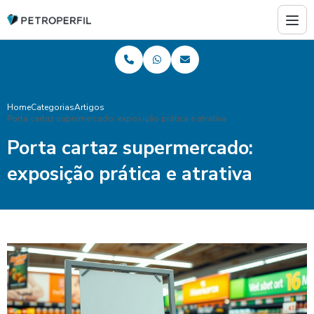
Home
Categorias
Artigos
Porta cartaz supermercado: exposição prática e atrativa
Porta cartaz supermercado:
exposição prática e atrativa