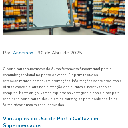
Por:
Anderson
- 30 de Abril de 2025
O porta cartaz supermercado é uma ferramenta fundamental para a
comunicação visual no ponto de venda. Ele permite que os
estabelecimentos destaquem promoções, informações sobre produtos e
ofertas especiais, atraindo a atenção dos clientes e incentivando as
compras. Neste artigo, vamos explorar as vantagens, tipos e dicas para
escolher o porta cartaz ideal, além de estratégias para posicioná-lo de
forma eficaz e maximizar suas vendas.
Vantagens do Uso de Porta Cartaz em
Supermercados