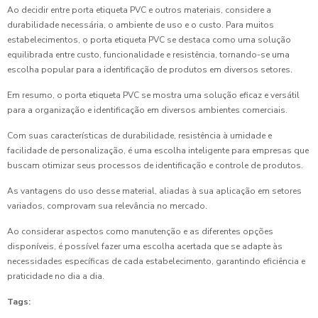
Ao decidir entre porta etiqueta PVC e outros materiais, considere a
durabilidade necessária, o ambiente de uso e o custo. Para muitos
estabelecimentos, o porta etiqueta PVC se destaca como uma solução
equilibrada entre custo, funcionalidade e resistência, tornando-se uma
escolha popular para a identificação de produtos em diversos setores.
Em resumo, o porta etiqueta PVC se mostra uma solução eficaz e versátil
para a organização e identificação em diversos ambientes comerciais.
Com suas características de durabilidade, resistência à umidade e
facilidade de personalização, é uma escolha inteligente para empresas que
buscam otimizar seus processos de identificação e controle de produtos.
As vantagens do uso desse material, aliadas à sua aplicação em setores
variados, comprovam sua relevância no mercado.
Ao considerar aspectos como manutenção e as diferentes opções
disponíveis, é possível fazer uma escolha acertada que se adapte às
necessidades específicas de cada estabelecimento, garantindo eficiência e
praticidade no dia a dia.
Tags: