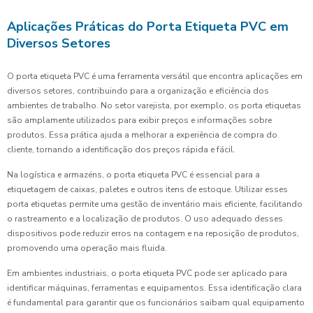
Aplicações Práticas do Porta Etiqueta PVC em
Diversos Setores
O porta etiqueta PVC é uma ferramenta versátil que encontra aplicações em
diversos setores, contribuindo para a organização e eficiência dos
ambientes de trabalho. No setor varejista, por exemplo, os porta etiquetas
são amplamente utilizados para exibir preços e informações sobre
produtos. Essa prática ajuda a melhorar a experiência de compra do
cliente, tornando a identificação dos preços rápida e fácil.
Na logística e armazéns, o porta etiqueta PVC é essencial para a
etiquetagem de caixas, paletes e outros itens de estoque. Utilizar esses
porta etiquetas permite uma gestão de inventário mais eficiente, facilitando
o rastreamento e a localização de produtos. O uso adequado desses
dispositivos pode reduzir erros na contagem e na reposição de produtos,
promovendo uma operação mais fluida.
Em ambientes industriais, o porta etiqueta PVC pode ser aplicado para
identificar máquinas, ferramentas e equipamentos. Essa identificação clara
é fundamental para garantir que os funcionários saibam qual equipamento