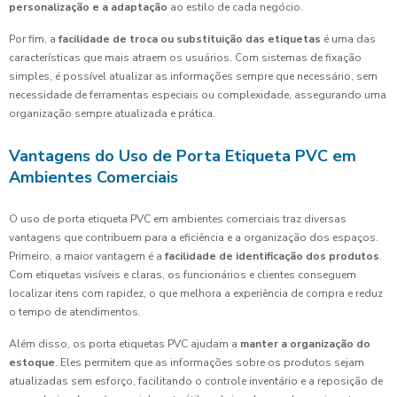
personalização e a adaptação
ao estilo de cada negócio.
Por fim, a
facilidade de troca ou substituição das etiquetas
é uma das
características que mais atraem os usuários. Com sistemas de fixação
simples, é possível atualizar as informações sempre que necessário, sem
necessidade de ferramentas especiais ou complexidade, assegurando uma
organização sempre atualizada e prática.
Vantagens do Uso de Porta Etiqueta PVC em
Ambientes Comerciais
O uso de porta etiqueta PVC em ambientes comerciais traz diversas
vantagens que contribuem para a eficiência e a organização dos espaços.
Primeiro, a maior vantagem é a
facilidade de identificação dos produtos
.
Com etiquetas visíveis e claras, os funcionários e clientes conseguem
localizar itens com rapidez, o que melhora a experiência de compra e reduz
o tempo de atendimentos.
Além disso, os porta etiquetas PVC ajudam a
manter a organização do
estoque
. Eles permitem que as informações sobre os produtos sejam
atualizadas sem esforço, facilitando o controle inventário e a reposição de