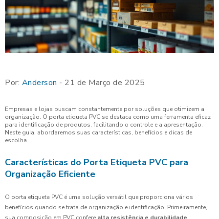
Por:
Anderson
- 21 de Março de 2025
Empresas e lojas buscam constantemente por soluções que otimizem a
organização. O porta etiqueta PVC se destaca como uma ferramenta eficaz
para identificação de produtos, facilitando o controle e a apresentação.
Neste guia, abordaremos suas características, benefícios e dicas de
escolha.
Características do Porta Etiqueta PVC para
Organização Eficiente
O porta etiqueta PVC é uma solução versátil que proporciona vários
benefícios quando se trata de organização e identificação. Primeiramente,
sua composição em PVC confere
alta resistência e durabilidade
,