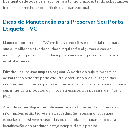
boa qualidade pode gerar economia a longo prazo, evitando substituições
frequentes e melhorando a eficiência organizacional.
Dicas de Manutenção para Preservar Seu Porta
Etiqueta PVC
Manter o porta etiqueta PVC em boas condições é essencial para garantir
sua durabilidade e funcionalidade. Aqui estão algumas dicas de
manutenção que podem ajudar a preservar esse equipamento no seu
estabelecimento.
Primeiro, realize uma
limpeza regular
. A poeira e a sujeira podem se
acumular ao redor do porta etiqueta, obstruindo a visualização das
informações. Utilize um pano seco ou levemente umedecido para limpar a
superfície. Evite produtos químicos agressivos que possam danificar o
PVC.
Além disso,
verifique periodicamente as etiquetas
. Confirme se as
informações estão legíveis e atualizadas. Se necessário, substitua
etiquetas que estiverem rasgadas ou desbotadas, garantindo que a
identificação dos produtos esteja sempre clara e precisa.