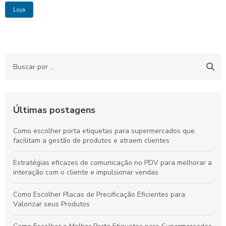
Loja
Últimas postagens
Como escolher porta etiquetas para supermercados que
facilitam a gestão de produtos e atraem clientes
Estratégias eficazes de comunicação no PDV para melhorar a
interação com o cliente e impulsionar vendas
Como Escolher Placas de Precificação Eficientes para
Valorizar seus Produtos