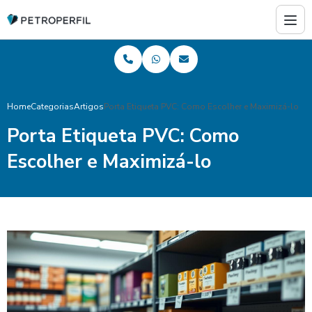
Home
Categorias
Artigos
Porta Etiqueta PVC: Como Escolher e Maximizá-lo
Porta Etiqueta PVC: Como
Escolher e Maximizá-lo