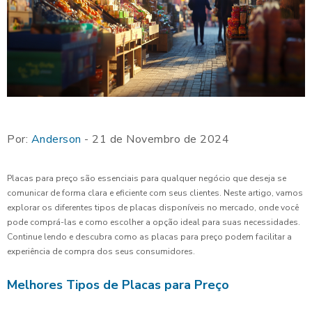
Por:
Anderson
- 21 de Novembro de 2024
Placas para preço são essenciais para qualquer negócio que deseja se
comunicar de forma clara e eficiente com seus clientes. Neste artigo, vamos
explorar os diferentes tipos de placas disponíveis no mercado, onde você
pode comprá-las e como escolher a opção ideal para suas necessidades.
Continue lendo e descubra como as placas para preço podem facilitar a
experiência de compra dos seus consumidores.
Melhores Tipos de Placas para Preço