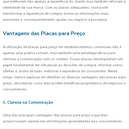
que melhorem não apenas a experiência do cliente, mas também reforcem a
identidade da sua marca. Com as placas adequadas, você pode
transformar a experiência de compra, tornar as informações mais
acessíveis e, consequentemente, ajudar seu negócio a prosperar.
Vantagens das Placas para Preço
A utilização de placas para preço em estabelecimentos comerciais não é
apenas uma prática comum, mas também uma estratégia eficaz para
otimizar a comunicação com os clientes. Essas placas desempenham um
papel fundamental em influenciar as decisões de compra, informar sobre
ofertas e, acima de tudo, melhorar a experiência do consumidor. Neste
artigo, iremos explorar em detalhes as diversas vantagens das placas para
preço, abordando como elas podem beneficiar proprietários de negócios e
consumidores.
1. Clareza na Comunicação
Uma das principais vantagens das placas para preço é que elas
proporcionam clareza nas informações apresentadas aos consumidores.