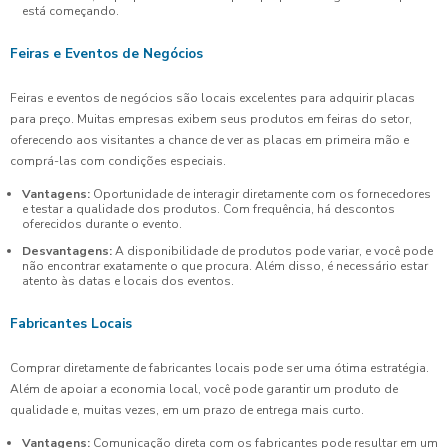
está começando.
Feiras e Eventos de Negócios
Feiras e eventos de negócios são locais excelentes para adquirir placas
para preço. Muitas empresas exibem seus produtos em feiras do setor,
oferecendo aos visitantes a chance de ver as placas em primeira mão e
comprá-las com condições especiais.
Vantagens:
Oportunidade de interagir diretamente com os fornecedores
e testar a qualidade dos produtos. Com frequência, há descontos
oferecidos durante o evento.
Desvantagens:
A disponibilidade de produtos pode variar, e você pode
não encontrar exatamente o que procura. Além disso, é necessário estar
atento às datas e locais dos eventos.
Fabricantes Locais
Comprar diretamente de fabricantes locais pode ser uma ótima estratégia.
Além de apoiar a economia local, você pode garantir um produto de
qualidade e, muitas vezes, em um prazo de entrega mais curto.
Vantagens:
Comunicação direta com os fabricantes pode resultar em um