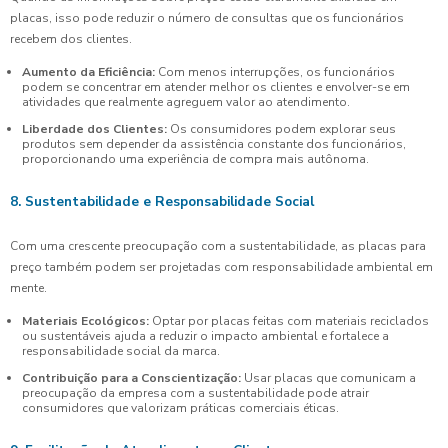
placas, isso pode reduzir o número de consultas que os funcionários
recebem dos clientes.
Aumento da Eficiência:
Com menos interrupções, os funcionários
podem se concentrar em atender melhor os clientes e envolver-se em
atividades que realmente agreguem valor ao atendimento.
Liberdade dos Clientes:
Os consumidores podem explorar seus
produtos sem depender da assistência constante dos funcionários,
proporcionando uma experiência de compra mais autônoma.
8. Sustentabilidade e Responsabilidade Social
Com uma crescente preocupação com a sustentabilidade, as placas para
preço também podem ser projetadas com responsabilidade ambiental em
mente.
Materiais Ecológicos:
Optar por placas feitas com materiais reciclados
ou sustentáveis ajuda a reduzir o impacto ambiental e fortalece a
responsabilidade social da marca.
Contribuição para a Conscientização:
Usar placas que comunicam a
preocupação da empresa com a sustentabilidade pode atrair
consumidores que valorizam práticas comerciais éticas.