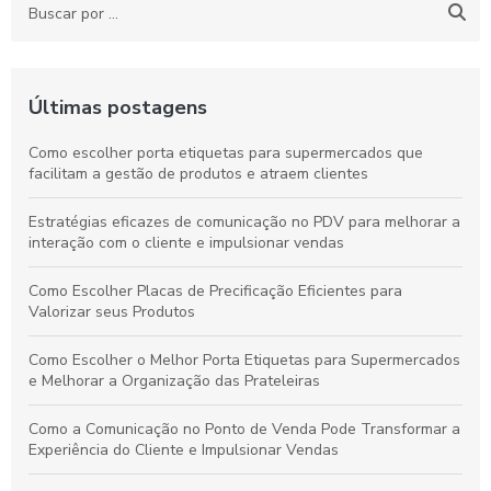
Últimas postagens
Como escolher porta etiquetas para supermercados que
facilitam a gestão de produtos e atraem clientes
Estratégias eficazes de comunicação no PDV para melhorar a
interação com o cliente e impulsionar vendas
Como Escolher Placas de Precificação Eficientes para
Valorizar seus Produtos
Como Escolher o Melhor Porta Etiquetas para Supermercados
e Melhorar a Organização das Prateleiras
Como a Comunicação no Ponto de Venda Pode Transformar a
Experiência do Cliente e Impulsionar Vendas