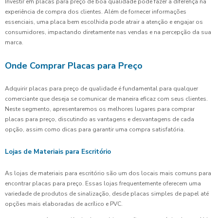
Investir em placas para preço de boa qualidade pode fazer a diferença na
experiência de compra dos clientes. Além de fornecer informações
essenciais, uma placa bem escolhida pode atrair a atenção e engajar os
consumidores, impactando diretamente nas vendas e na percepção da sua
marca.
Onde Comprar Placas para Preço
Adquirir placas para preço de qualidade é fundamental para qualquer
comerciante que deseja se comunicar de maneira eficaz com seus clientes.
Neste segmento, apresentaremos os melhores lugares para comprar
placas para preço, discutindo as vantagens e desvantagens de cada
opção, assim como dicas para garantir uma compra satisfatória.
Lojas de Materiais para Escritório
As lojas de materiais para escritório são um dos locais mais comuns para
encontrar placas para preço. Essas lojas frequentemente oferecem uma
variedade de produtos de sinalização, desde placas simples de papel até
opções mais elaboradas de acrílico e PVC.