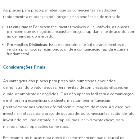
As placas para preço permitem que os comerciantes se adaptem
rapidamente a mudanças nos preços e nas tendências de mercado.
Flexibilidade:
Por serem facilmente trocáveis ou ajustáveis, as placas
permitem que os negócios reajustem preços rapidamente de acordo com
as demandas do mercado.
Promoções Dinâmicas:
Isso é especialmente útil durante eventos de
venda e promoções relâmpago, onde a comunicação rápida e clara é
fundamental.
Considerações Finais
As vantagens das placas para preço são numerosas e variados,
demonstrando o valor dessas ferramentas de comunicação eficazes em
qualquer ambiente de negócios. Elas não apenas facilitam a comunicação
e melhoram a experiência do cliente, mas também influenciam
positivamente nas vendas e fortalecem a imagem da marca. Ao escolher
investir em placas para preço de qualidade, os comerciantes estão, de fato,
investindo em uma estratégia simples, mas incrivelmente eficaz, para
melhorar suas operações comerciais.
Em resumo, as placas para preço desempenham um papel crucial na