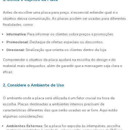
Antes de escolher uma placa para preço, é essencial entender qual é o
objetivo dessa comunicação. As placas podem ser usadas para diferentes
finalidades, como:
Informativa:
Para informar os clientes sobre preços e promoções.
Promocional:
Destaque de ofertas especiais ou descontos.
Direcional:
Sinalização que orienta os clientes dentro da loja.
Compreender o objetivo da placa ajudará na escolha do design e do
material mais adequados, além de garantir que a mensagem seja clara e
eficaz.
2. Considere o Ambiente de Uso
O ambiente onde a placa será utilizada é um fator crucial na hora da
escolha. Placas destinadas a ambientes internos precisam de
características diferentes das que serão usadas ao ar livre. Aqui estão
algumas considerações:
Ambientes Externos:
Se a placa for exposta às intempéries, escolha