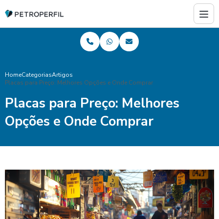
Home
Categorias
Artigos
Placas para Preço: Melhores Opções e Onde Comprar
Placas para Preço: Melhores
Opções e Onde Comprar