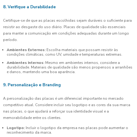
8. Verifique a Durabilidade
Certifique-se de que as placas escolhidas sejam duráveis o suficiente para
resistir ao desgaste do uso diário. Placas de qualidade são essenciais
para manter a comunicação em condições adequadas durante um longo
período.
Ambientes Externos:
Escolha materiais que possam resistir às
condições climáticas, como UV, umidade e temperaturas extremas.
Ambientes Internos:
Mesmo em ambientes internos, considere a
durabilidade. Materiais de qualidade são menos propensos a arranhões
e danos, mantendo uma boa aparência.
9. Personalização e Branding
A personalização das placas é um diferencial importante no mercado
competitivo atual. Considere incluir seu logotipo e as cores da sua marca
nas placas, o que ajudará a reforçar sua identidade visual e a
memorabilidade entre os clientes.
Logotipo:
Incluir o logotipo da empresa nas placas pode aumentar o
reconhecimento da marca.