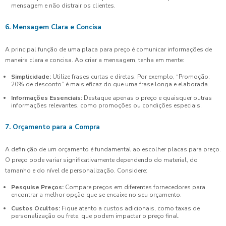
mensagem e não distrair os clientes.
6. Mensagem Clara e Concisa
A principal função de uma placa para preço é comunicar informações de
maneira clara e concisa. Ao criar a mensagem, tenha em mente:
Simplicidade:
Utilize frases curtas e diretas. Por exemplo, “Promoção:
20% de desconto” é mais eficaz do que uma frase longa e elaborada.
Informações Essenciais:
Destaque apenas o preço e quaisquer outras
informações relevantes, como promoções ou condições especiais.
7. Orçamento para a Compra
A definição de um orçamento é fundamental ao escolher placas para preço.
O preço pode variar significativamente dependendo do material, do
tamanho e do nível de personalização. Considere:
Pesquise Preços:
Compare preços em diferentes fornecedores para
encontrar a melhor opção que se encaixe no seu orçamento.
Custos Ocultos:
Fique atento a custos adicionais, como taxas de
personalização ou frete, que podem impactar o preço final.