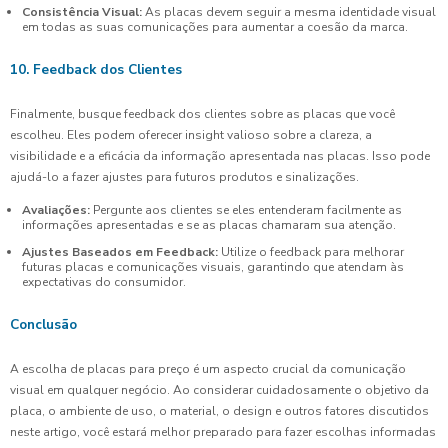
Consistência Visual:
As placas devem seguir a mesma identidade visual
em todas as suas comunicações para aumentar a coesão da marca.
10. Feedback dos Clientes
Finalmente, busque feedback dos clientes sobre as placas que você
escolheu. Eles podem oferecer insight valioso sobre a clareza, a
visibilidade e a eficácia da informação apresentada nas placas. Isso pode
ajudá-lo a fazer ajustes para futuros produtos e sinalizações.
Avaliações:
Pergunte aos clientes se eles entenderam facilmente as
informações apresentadas e se as placas chamaram sua atenção.
Ajustes Baseados em Feedback:
Utilize o feedback para melhorar
futuras placas e comunicações visuais, garantindo que atendam às
expectativas do consumidor.
Conclusão
A escolha de placas para preço é um aspecto crucial da comunicação
visual em qualquer negócio. Ao considerar cuidadosamente o objetivo da
placa, o ambiente de uso, o material, o design e outros fatores discutidos
neste artigo, você estará melhor preparado para fazer escolhas informadas