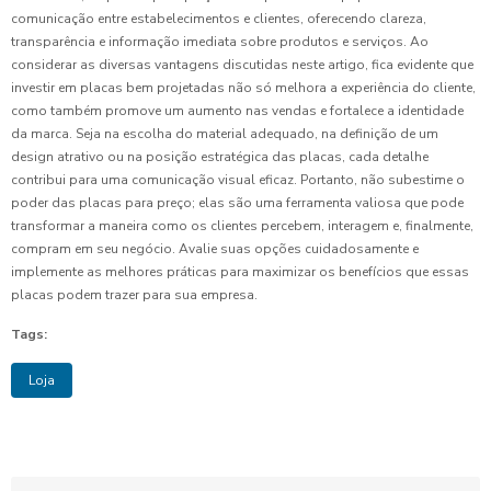
comunicação entre estabelecimentos e clientes, oferecendo clareza,
transparência e informação imediata sobre produtos e serviços. Ao
considerar as diversas vantagens discutidas neste artigo, fica evidente que
investir em placas bem projetadas não só melhora a experiência do cliente,
como também promove um aumento nas vendas e fortalece a identidade
da marca. Seja na escolha do material adequado, na definição de um
design atrativo ou na posição estratégica das placas, cada detalhe
contribui para uma comunicação visual eficaz. Portanto, não subestime o
poder das placas para preço; elas são uma ferramenta valiosa que pode
transformar a maneira como os clientes percebem, interagem e, finalmente,
compram em seu negócio. Avalie suas opções cuidadosamente e
implemente as melhores práticas para maximizar os benefícios que essas
placas podem trazer para sua empresa.
Tags:
Loja