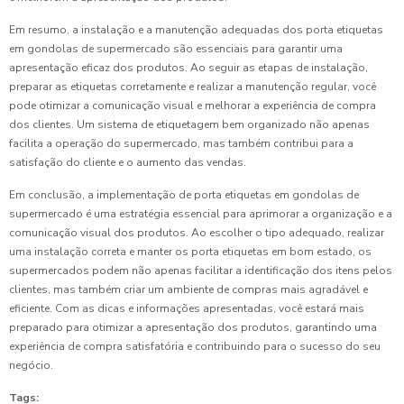
Em resumo, a instalação e a manutenção adequadas dos porta etiquetas
em gondolas de supermercado são essenciais para garantir uma
apresentação eficaz dos produtos. Ao seguir as etapas de instalação,
preparar as etiquetas corretamente e realizar a manutenção regular, você
pode otimizar a comunicação visual e melhorar a experiência de compra
dos clientes. Um sistema de etiquetagem bem organizado não apenas
facilita a operação do supermercado, mas também contribui para a
satisfação do cliente e o aumento das vendas.
Em conclusão, a implementação de porta etiquetas em gondolas de
supermercado é uma estratégia essencial para aprimorar a organização e a
comunicação visual dos produtos. Ao escolher o tipo adequado, realizar
uma instalação correta e manter os porta etiquetas em bom estado, os
supermercados podem não apenas facilitar a identificação dos itens pelos
clientes, mas também criar um ambiente de compras mais agradável e
eficiente. Com as dicas e informações apresentadas, você estará mais
preparado para otimizar a apresentação dos produtos, garantindo uma
experiência de compra satisfatória e contribuindo para o sucesso do seu
negócio.
Tags: