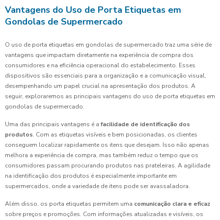
Vantagens do Uso de Porta Etiquetas em
Gondolas de Supermercado
O uso de porta etiquetas em gondolas de supermercado traz uma série de
vantagens que impactam diretamente na experiência de compra dos
consumidores e na eficiência operacional do estabelecimento. Esses
dispositivos são essenciais para a organização e a comunicação visual,
desempenhando um papel crucial na apresentação dos produtos. A
seguir, exploraremos as principais vantagens do uso de porta etiquetas em
gondolas de supermercado.
Uma das principais vantagens é a
facilidade de identificação dos
produtos
. Com as etiquetas visíveis e bem posicionadas, os clientes
conseguem localizar rapidamente os itens que desejam. Isso não apenas
melhora a experiência de compra, mas também reduz o tempo que os
consumidores passam procurando produtos nas prateleiras. A agilidade
na identificação dos produtos é especialmente importante em
supermercados, onde a variedade de itens pode ser avassaladora.
Além disso, os porta etiquetas permitem uma
comunicação clara e eficaz
sobre preços e promoções. Com informações atualizadas e visíveis, os