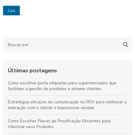
Loja
Últimas postagens
Como escolher porta etiquetas para supermercados que
facilitam a gestão de produtos e atraem clientes
Estratégias eficazes de comunicação no PDV para melhorar a
interação com o cliente e impulsionar vendas
Como Escolher Placas de Precificação Eficientes para
Valorizar seus Produtos