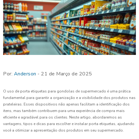
Por:
Anderson
- 21 de Março de 2025
O uso de porta etiquetas para gondolas de supermercado é uma prática
fundamental para garantir a organização e a visibilidade dos produtos nas
prateleiras. Esses dispositivos não apenas facilitam a identificação dos
itens, mas também contribuem para uma experiência de compra mais
eficiente e agradável para os clientes. Neste artigo, abordaremos as
vantagens, tipos e dicas para escolher e instalar porta etiquetas, ajudando
você a otimizar a apresentação dos produtos em seu supermercado.