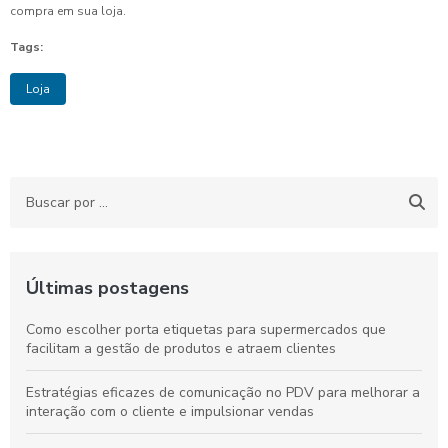
compra em sua loja.
Tags:
Loja
Últimas postagens
Como escolher porta etiquetas para supermercados que
facilitam a gestão de produtos e atraem clientes
Estratégias eficazes de comunicação no PDV para melhorar a
interação com o cliente e impulsionar vendas