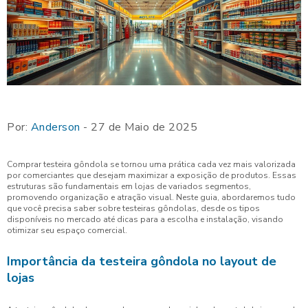
Por:
Anderson
- 27 de Maio de 2025
Comprar testeira gôndola se tornou uma prática cada vez mais valorizada
por comerciantes que desejam maximizar a exposição de produtos. Essas
estruturas são fundamentais em lojas de variados segmentos,
promovendo organização e atração visual. Neste guia, abordaremos tudo
que você precisa saber sobre testeiras gôndolas, desde os tipos
disponíveis no mercado até dicas para a escolha e instalação, visando
otimizar seu espaço comercial.
Importância da testeira gôndola no layout de
lojas