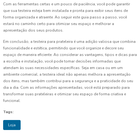
Com as ferramentas certas e um pouco de paciência, você pode garantir
que sua testeira esteja bem instalada e pronta para exibir seus itens de
forma organizada e atraente. Ao seguir este guia passo a passo, você
estará no caminho certo para otimizar seu espaço e melhorar a
apresentação dos seus produtos.
Em conclusão, a testeira para prateleira é uma adição valiosa que combina
funcionalidade e estética, permitindo que você organize e decore seu
espaço de maneira eficiente. Ao considerar as vantagens, tipos e dicas para
a escolha e instalação, você pode tomar decisões informadas que
atendam às suas necessidades específicas. Seja em casa ou em um
ambiente comercial, a testeira ideal não apenas melhora a apresentação
dos itens, mas também contribui para a segurança e a praticidade do seu
dia a dia. Com as informações apresentadas, você está preparado para
transformar suas prateleiras e otimizar seu espaço de forma criativa e
funcional.
Tags:
Loja