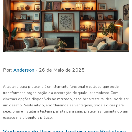
Por:
Anderson
- 26 de Maio de 2025
A testeira para prateleira é um elemento funcional e estético que pode
transformar a organização e a decoração de qualquer ambiente. Com
diversas opções disponíveis no mercado, escolher a testeira ideal pode ser
um desafio. Neste artigo, abordaremos as vantagens, tipos e dicas para
selecionar e instalar a testeira perfeita para suas prateleiras, garantindo um
espaço mais bonito e prático.
Vantagens de Usar uma Testeira para Prateleira