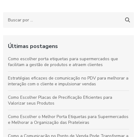
Últimas postagens
Como escolher porta etiquetas para supermercados que
facilitam a gestão de produtos e atraem clientes
Estratégias eficazes de comunicação no PDV para melhorar a
interação com o cliente e impulsionar vendas
Como Escolher Placas de Precificação Eficientes para
Valorizar seus Produtos
Como Escolher o Melhor Porta Etiquetas para Supermercados
e Melhorar a Organização das Prateleiras
Como a Comunicação no Ponto de Venda Pode Transformar a