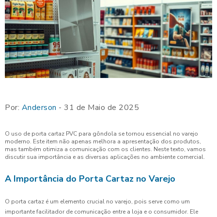
Por:
Anderson
- 31 de Maio de 2025
O uso de porta cartaz PVC para gôndola se tornou essencial no varejo
moderno. Este item não apenas melhora a apresentação dos produtos,
mas também otimiza a comunicação com os clientes. Neste texto, vamos
discutir sua importância e as diversas aplicações no ambiente comercial.
A Importância do Porta Cartaz no Varejo
O porta cartaz é um elemento crucial no varejo, pois serve como um
importante facilitador de comunicação entre a loja e o consumidor. Ele